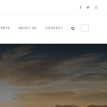
VENTS
ABOUT US
CONTACT